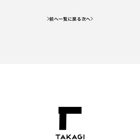
前へ
一覧に戻る
次へ