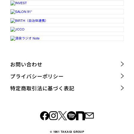
お問い合わせ
プライバシーポリシー
特定商取引法に基づく表記
© 1961 TAKAGI GROUP