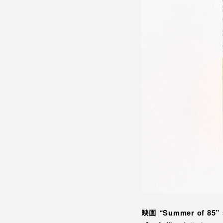
映画 “Summer of 8