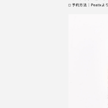
□ 予約方法｜Peat