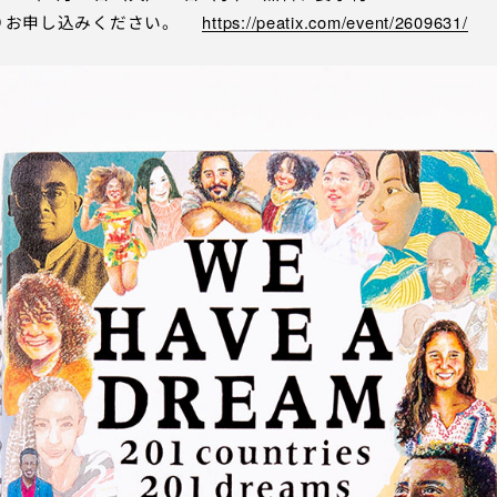
ixよりお申し込みください。
https://peatix.com/event/2609631/