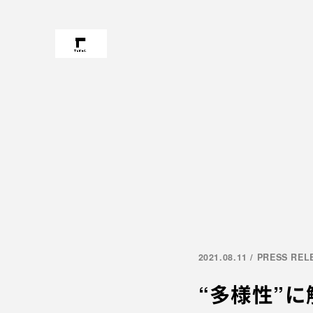
2021.08.11 / PRESS RE
“多様性”