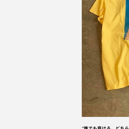
“誰でも穿ける、どちら