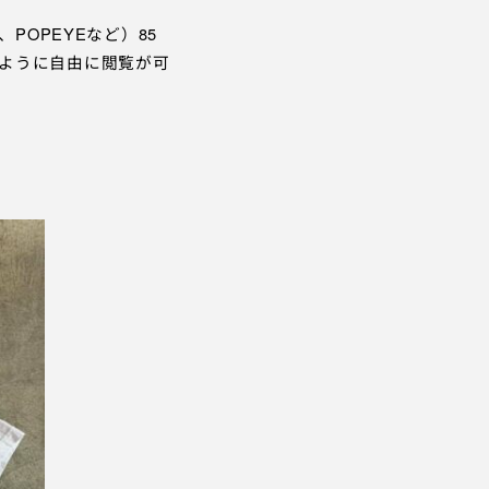
、POPEYEなど）85
ように自由に閲覧が可