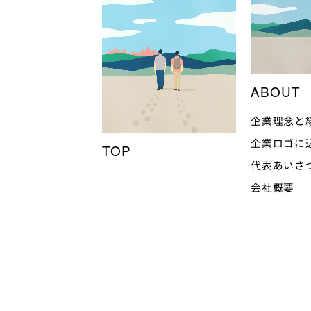
ABOUT
企業理念と
企業ロゴに
TOP
代表あいさ
会社概要