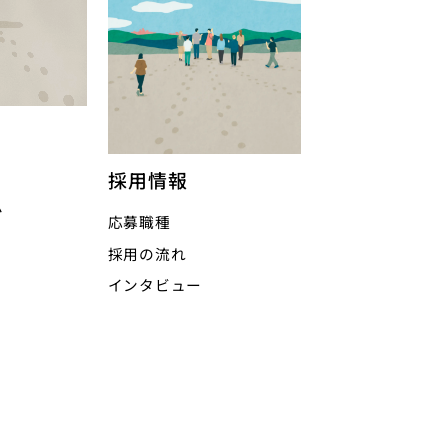
採用情報
ム
応募職種
採用の流れ
インタビュー