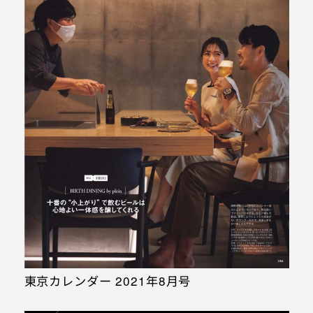
東京カレンダー 2021年8月号