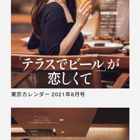
東京カレンダー 2021年8月号