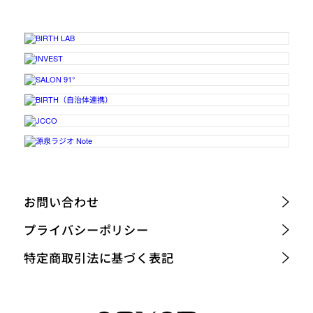
お問い合わせ
プライバシーポリシー
特定商取引法に基づく表記