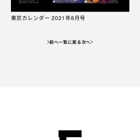
東京カレンダー 2021年8月号
前へ
一覧に戻る
次へ