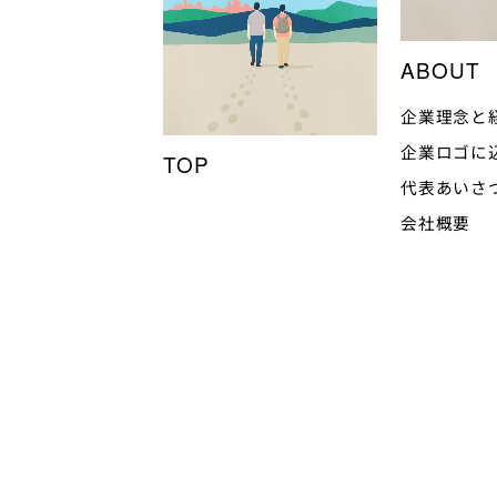
ABOUT
企業理念と
企業ロゴに
TOP
代表あいさ
会社概要