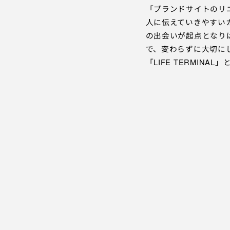
「ブランドサイトのリ
人に伝えていきやすい
の出会いが起点となりは
で、変わらずに大切に
「LIFE TERMI