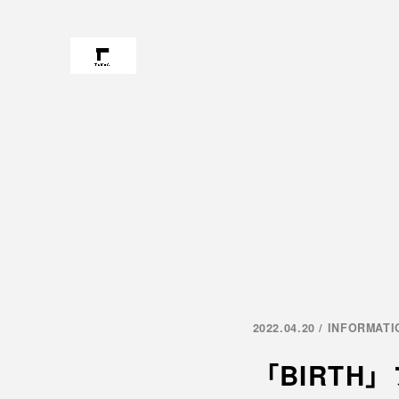
2022.04.20 / INFORMAT
「BIRTH