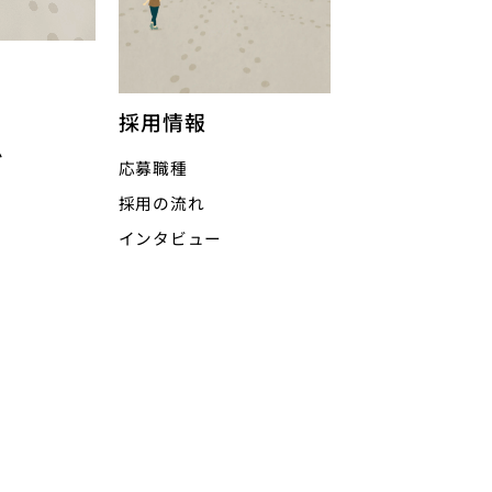
採用情報
ム
応募職種
採用の流れ
インタビュー