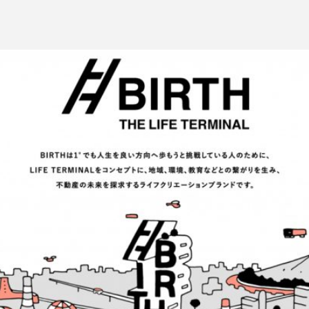
インタビュー
PR
IN
お問い合わせ
プライ