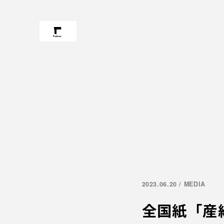
2023.06.20 / MEDIA
全国紙「産経