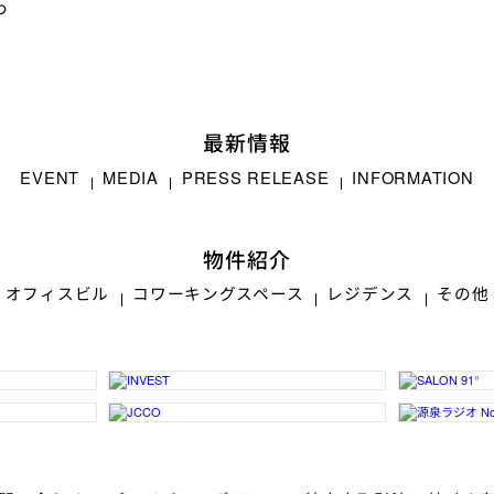
つ
最新情報
EVENT
MEDIA
PRESS RELEASE
INFORMATION
物件紹介
オフィスビル
コワーキングスペース
レジデンス
その他