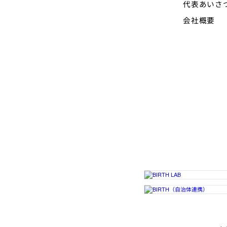
代表あいさ
会社概要