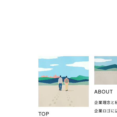
ABOUT
企業理念と
企業ロゴに
TOP