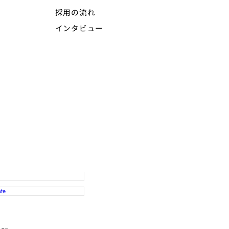
採用の流れ
インタビュー