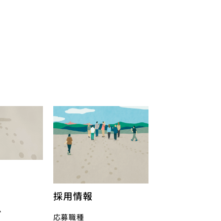
採用情報
ム
応募職種