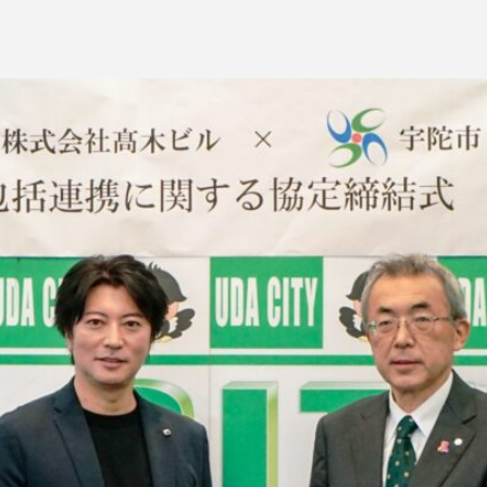
インタビュー
PR
IN
お問い合わせ
プライ