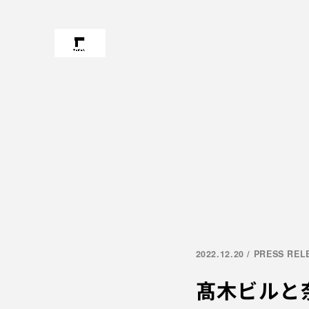
2022.12.20 / PRESS RE
髙木ビルと