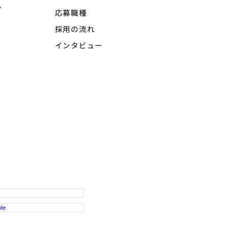
ム
応募職種
採用の流れ
インタビュー