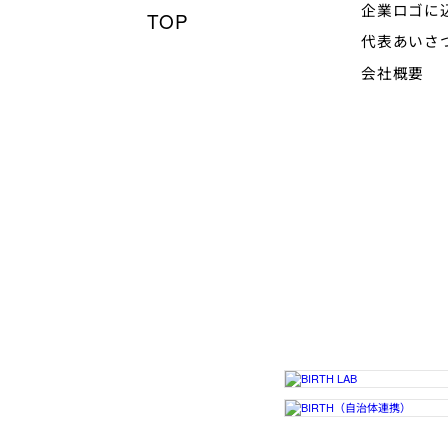
企業ロゴに
TOP
代表あいさ
会社概要