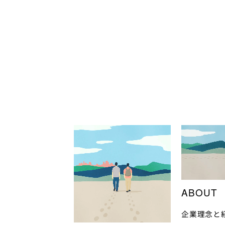
ABOUT
企業理念と