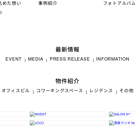
込めた想い
事例紹介
フォトアルバ
つ
最新情報
EVENT
MEDIA
PRESS RELEASE
INFORMATION
物件紹介
オフィスビル
コワーキングスペース
レジデンス
その他